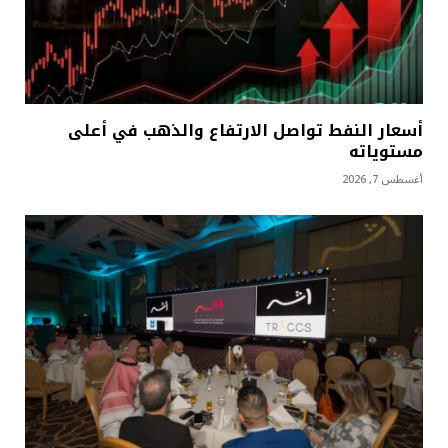
أسعار النفط تواصل الارتفاع والذهب في أعلى
مستوياته
أغسطس 7, 2026