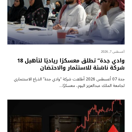
أغسطس 7, 2026
وادي جدة” تطلق معسكرًا رياديًا لتأهيل 18
شركة ناشئة للاستثمار والاحتضان
جدة 07 أغسطس 2026 أطلقت شركة “وادي جدة” الذراع الاستثماري
لجامعة الملك عبدالعزيز اليوم، معسكرًا…