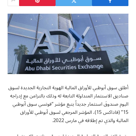
أطلق سوق أبوظبي للأوراق المالية الهوية التجارية الجديدة لسوق
صناديق الاستثمار المتداولة التابعة له وذلك بالتزامن مع إدراجه
اليوم صندوقَ استثمار جديداً يتبع مؤشر “فوتسي سوق أبوظبي
15” (فاداكس 15)، المؤشر المرجعي لسوق أبوظبي للأوراق
المالية والذي تم إطلاقه في مارس 2022.