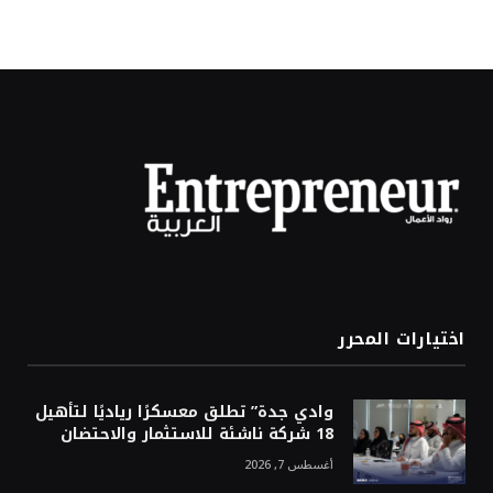
اختيارات المحرر
وادي جدة” تطلق معسكرًا رياديًا لتأهيل
18 شركة ناشئة للاستثمار والاحتضان
أغسطس 7, 2026