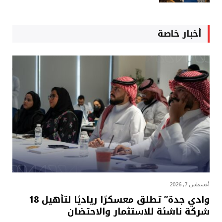
أخبار خاصة
أغسطس 7, 2026
وادي جدة” تطلق معسكرًا رياديًا لتأهيل 18
شركة ناشئة للاستثمار والاحتضان