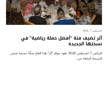
أغسطس 7, 2026
أثر تضيف فئة “أفضل حملة رياضية” في
نسختها الجديدة
الرياض 7 اغسطس 2026 تعود جوائز “أثر” هذا العام بحلّة جديدة ضمن
النسخة الرابعة من…