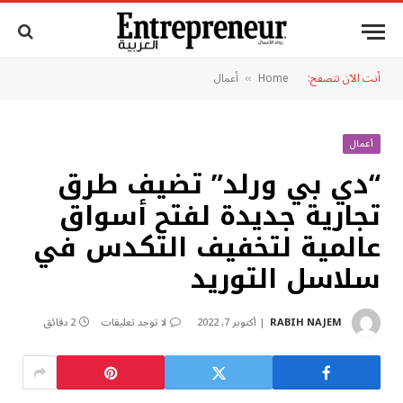
أنت الآن تتصفح:
Home
أعمال
»
أعمال
“دي بي ورلد” تضيف طرق
تجارية جديدة لفتح أسواق
عالمية لتخفيف التكدس في
سلاسل التوريد
RABIH NAJEM
أكتوبر 7, 2022
لا توجد تعليقات
2 دقائق