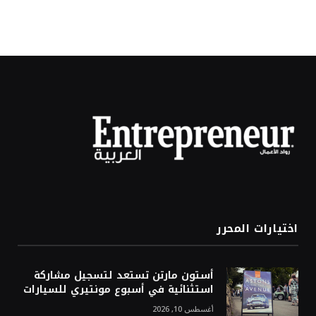
اختيارات المحرر
أستون مارتن تستعد لتسجيل مشاركة
استثنائية في أسبوع مونتيري للسيارات
أغسطس 10, 2026