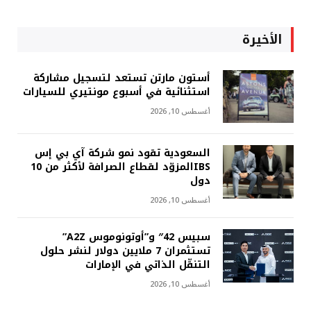
الأخيرة
أستون مارتن تستعد لتسجيل مشاركة
استثنائية في أسبوع مونتيري للسيارات
أغسطس 10, 2026
السعودية تقود نمو شركة آي بي إس
IBSالمزوّد لقطاع الصرافة لأكثر من 10
دول
أغسطس 10, 2026
سبيس 42″ و”أوتونوموس A2Z”
تستثمران 7 ملايين دولار لنشر حلول
التنقّل الذاتي في الإمارات
أغسطس 10, 2026