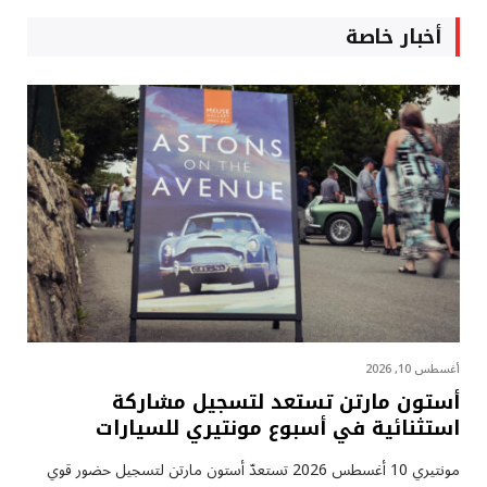
أخبار خاصة
أغسطس 10, 2026
أستون مارتن تستعد لتسجيل مشاركة
استثنائية في أسبوع مونتيري للسيارات
مونتيري 10 أغسطس 2026 تستعدّ أستون مارتن لتسجيل حضور قوي