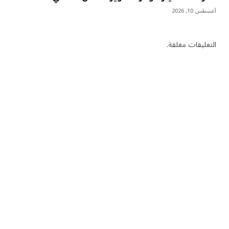
أغسطس 10, 2026
التعليقات مغلقة.