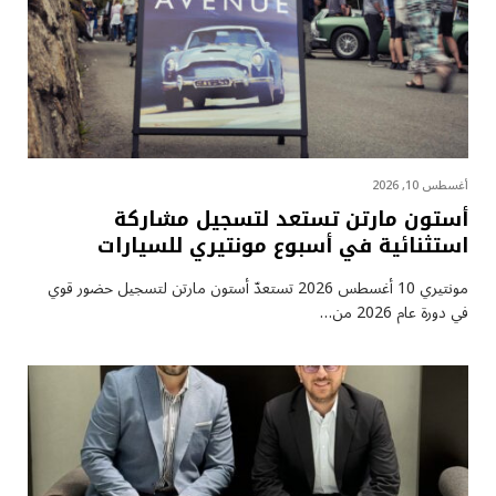
أغسطس 10, 2026
أستون مارتن تستعد لتسجيل مشاركة
استثنائية في أسبوع مونتيري للسيارات
مونتيري 10 أغسطس 2026 تستعدّ أستون مارتن لتسجيل حضور قوي
في دورة عام 2026 من…