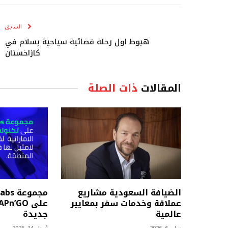
السابق
هبوط اول رحلة فضائية سياحية بسلام في
كازاخستان
المقالات
ذات الصلة
الضيافة السعودية مشاريع
عملاقة وخدمات سفر بمعايير
عالمية
جديدة