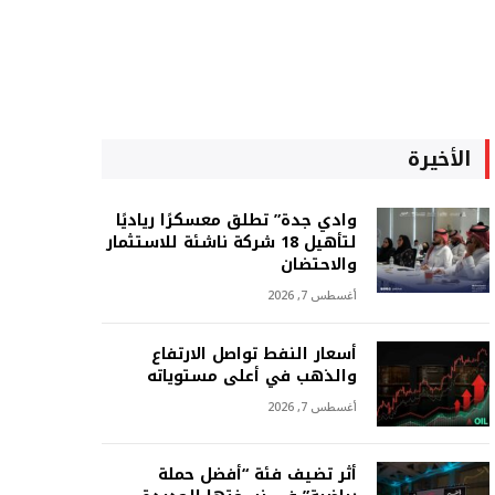
الأخيرة
وادي جدة” تطلق معسكرًا رياديًا
لتأهيل 18 شركة ناشئة للاستثمار
والاحتضان
أغسطس 7, 2026
أسعار النفط تواصل الارتفاع
والذهب في أعلى مستوياته
أغسطس 7, 2026
أثر تضيف فئة “أفضل حملة