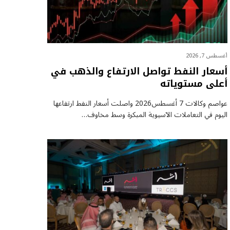
أغسطس 7, 2026
أسعار النفط تواصل الارتفاع والذهب في
أعلى مستوياته
عواصم وكالات 7 أغسطس2026 واصلت أسعار ⁠النفط ارتفاعها
اليوم في التعاملات الآسيوية المبكرة وسط مخاوف…