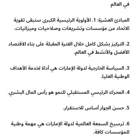
في العالم
المبادئ العشرة: 1. الأولوية الرئيسية الكبرى ستبقى تقوية
الاتحاد من مؤسسات وتشريعات وصلاحيات وميزانيات.
2. التركيز بشكل كامل خلال الفترة المقبلة على بناء الاقتصاد
الأفضل والأنشط في العالم.
3. السياسة الخارجية لدولة الإمارات هي أداة لخدمة الأهداف
الوطنية العليا.
4. المحرك الرئيسي المستقبلي للنمو هو رأس المال البشري.
5. حسن الجوار أساس للاستقرار.
6. ترسيخ السمعة العالمية لدولة الإمارات هي مهمة وطنية
للمؤسسات كافة.