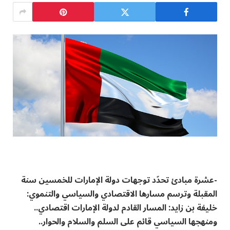
-عشرة مبادئ تحدّد توجهات دولة الإمارات للخمسين سنة
المقبلة وترسم مسارها الاقتصادي والسياسي والتنموي:
خليفة بن زايد: المسار القادم لدولة الإمارات اقتصادي..
ومنهجها السياسي قائم على السلم والسلام والحوار..