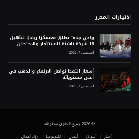
اختيارات المحرر
وادي جدة” تطلق معسكرًا رياديًا لتأهيل
18 شركة ناشئة للاستثمار والاحتضان
أغسطس 7, 2026
أسعار النفط تواصل الارتفاع والذهب في
أعلى مستوياته
أغسطس 7, 2026
© 2026 جميع الحقوق محفوظة.
أخبار
أسواق
أعمال
تكنولوجيا
روّاد أعمال