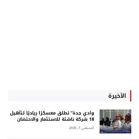
الأخيرة
وادي جدة” تطلق معسكرًا رياديًا لتأهيل
18 شركة ناشئة للاستثمار والاحتضان
أغسطس 7, 2026