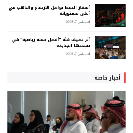
أسعار النفط تواصل الارتفاع والذهب في
أعلى مستوياته
أغسطس 7, 2026
أثر تضيف فئة “أفضل حملة رياضية” في
نسختها الجديدة
أغسطس 7, 2026
أخبار خاصة