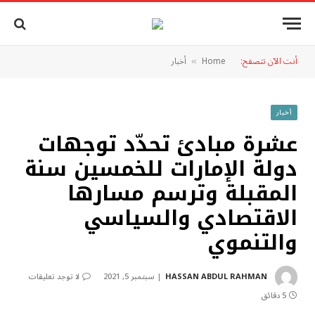
أنت الآن تتصفح:
Home
أخبار
»
أخبار
عشرة مبادئ تحدّد توجهات
دولة الإمارات للخمسين سنة
المقبلة وترسم مسارها
الاقتصادي والسياسي
والتنموي
HASSAN ABDUL RAHMAN
سبتمبر 5, 2021
لا توجد تعليقات
5 دقائق