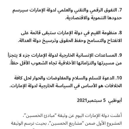
7. التفوق الرقمي والتقني والعلمي لدولة الإمارات سيرسم
حدودها التنموية والاقتصادية.
8. منظومة القيم في دولة الإمارات ستبقى قائمة على
الانفتاح والتسامح وحفظ الحقوق وترسيخ دولة العدالة.
9. المساعدات الإنسانية الخارجية لدولة الإمارات جزء لا يتجزأ
من مسيرتها والتزاماتها الأخلاقية تجاه الشعوب الأقل حظاً.
10. الدعوة للسلم والسلام والمفاوضات والحوار لحل كافة
الخلافات هو الأساس في السياسة الخارجية لدولة الإمارات.
أبوظبي 5 سبتمبر2021
أعلنت دولة الإمارات اليوم عن وثيقة “مبادئ الخمسين”،
المشروع الأول ضمن “مشاريع الخمسين”، بحيث ترسم الوثيقة