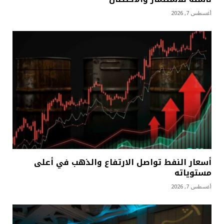
أغسطس 7, 2026
أسعار النفط تواصل الارتفاع والذهب في أعلى
مستوياته
أغسطس 7, 2026