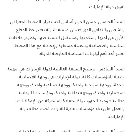
تفوق دولة الإمارات.
المبدأ الخامس: حسن الجوار أساس للاستقرار. المحيط الجغرافي
والشعبي والثقافي الذي تعيش ضمنه الدولة يعتبر خط الدفاع
الأول عن أمنها وسلامتها ومستقبل التنمية فيها. وتطوير علاقات
سياسية واقتصادية وشعبية مستقرة وإيجابية مع هذا المحيط
يعتبر أحد أهم أولويات السياسة الخارجية للدولة.
المبدأ السادس: ترسيخ السمعة العالمية لدولة الإمارات هي مهمة
وطنية للمؤسسات كافة. دولة الإمارات هي وجهة اقتصادية
واحدة، ووجهة سياحية واحدة، ووجهة صناعية واحدة، ووجهة
استثمارية واحدة، ووجهة ثقافية واحدة، ومؤسساتنا الوطنية
مطالبة بتوحيد الجهود، والاستفادة المشتركة من الإمكانيات،
والعمل على بناء مؤسسات عابرة للقارات تحت مظلة دولة
الإمارات.
المبدأ السابع: التفوق الرقمي والتقني والعلمي لدولة الإمارات