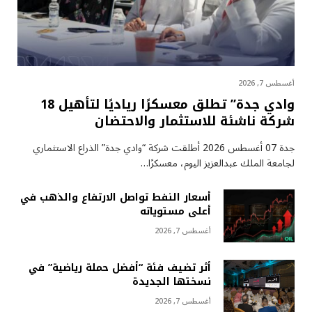
أغسطس 7, 2026
وادي جدة” تطلق معسكرًا رياديًا لتأهيل 18
شركة ناشئة للاستثمار والاحتضان
جدة 07 أغسطس 2026 أطلقت شركة “وادي جدة” الذراع الاستثماري
لجامعة الملك عبدالعزيز اليوم، معسكرًا…
أسعار النفط تواصل الارتفاع والذهب في
أعلى مستوياته
أغسطس 7, 2026
أثر تضيف فئة “أفضل حملة رياضية” في
نسختها الجديدة
أغسطس 7, 2026