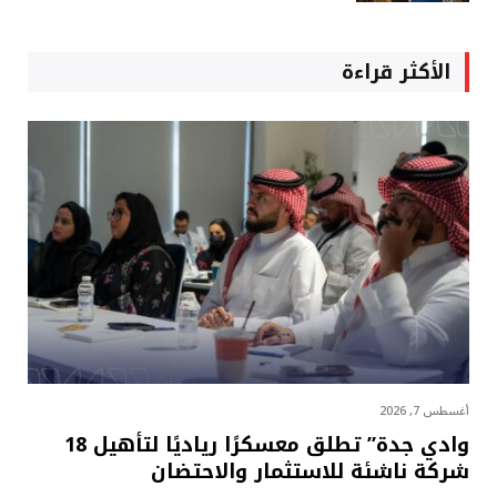
الأكثر قراءة
أغسطس 7, 2026
وادي جدة” تطلق معسكرًا رياديًا لتأهيل 18
شركة ناشئة للاستثمار والاحتضان