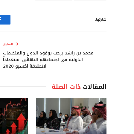
شاركها.
ف
السابق
محمد بن راشد يرحب بوفود الدول والمنظمات
الدولية في اجتماعهم النهائي استعداداً
لانطلاقة اكسبو 2020
المقالات
ذات الصلة