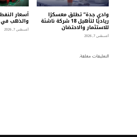
وادي جدة” تطلق معسكرًا
أسعار النفط 
رياديًا لتأهيل 18 شركة ناشئة
والذهب في أ
للاستثمار والاحتضان
أغسطس 7, 2026
أغسطس 7, 2026
التعليقات مغلقة.