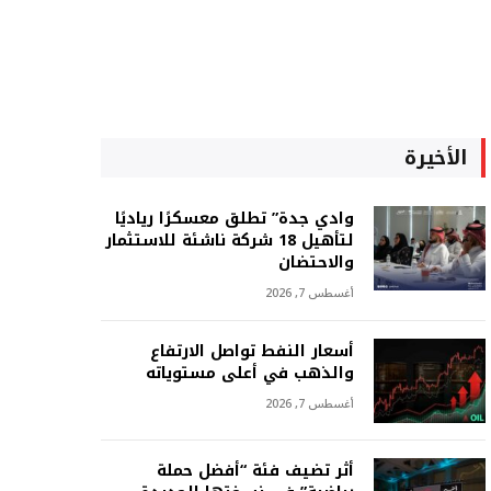
الأخيرة
وادي جدة” تطلق معسكرًا رياديًا
لتأهيل 18 شركة ناشئة للاستثمار
والاحتضان
أغسطس 7, 2026
أسعار النفط تواصل الارتفاع
والذهب في أعلى مستوياته
أغسطس 7, 2026
أثر تضيف فئة “أفضل حملة