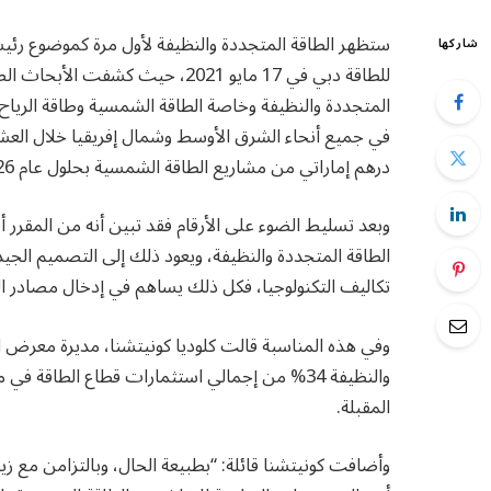
ستظهر الطاقة المتجددة والنظيفة لأول مرة كموضوع رئي
شاركها
المتجددة والنظيفة وخاصة الطاقة الشمسية وطاقة الرياح
درهم إماراتي من مشاريع الطاقة الشمسية بحلول عام 2026.
وبعد تسليط الضوء على الأرقام فقد تبين أنه من المقرر
الطاقة المتجددة والنظيفة، ويعود ذلك إلى التصميم الجي
تكاليف التكنولوجيا، فكل ذلك يساهم في إدخال مصادر الط
وفي هذه المناسبة قالت كلوديا كونيتشنا، مديرة معرض ا
والنظيفة 34% من إجمالي استثمارات قطاع الطا
المقبلة.
وأضافت كونيتشنا قائلة: “بطبيعة الحال، وبالتزامن مع زي