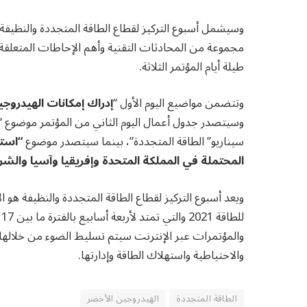
مجموعة من المحادثات التقنية وأهم الإحاطات المتعلق
طيلة أيام المؤتمر الثلاثة.
وتتضمن مواضيع اليوم الأول “
إدراك إمكانات الهيدروج
وسيتصدر جدول أعمال اليوم الثاني من المؤتمر موضوع “
سيناريو” الطاقة المتجددة”، بينما سيتصدر موضوع
“است
المحتملة في المملكة المتحدة وإفريقيا وآسيا والش
ويعد أسبوع التركيز لقطاع الطاقة المتجددة والنظيفة هو
والمؤتمرات عبر الإنترنت سيتم تسليط الضوء من خلالها ع
والاحتياطية واستهلاك الطاقة وإدارتها.
الطاقة المتجددة
الهيدروجين الأخضر