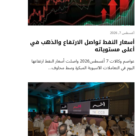
أغسطس 7, 2026
أسعار النفط تواصل الارتفاع والذهب في
أعلى مستوياته
عواصم وكالات 7 أغسطس2026 واصلت أسعار ⁠النفط ارتفاعها
اليوم في التعاملات الآسيوية المبكرة وسط مخاوف…