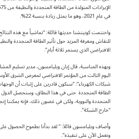
في عام 2021، وهو ما يمثل زيادة بنسبة 22%.
واختتمت كونيتشنا حديثها قائلة: “تماشياً مع هذه النتائ
للنقاش ومعرفة المزيد حول تأثير الطاقة المتجددة والن
الافتراضي الذي يستمر ثلاثة أيام”.
وبهذه المناسبة، قال إيان ويليامسون، مدير تسليم المشا
الطاقة المتجددة حتى في هذا النطاق، وستحصل الدول 
“خارج الشبكة”.
ونعمل الآن على تنفيذه”.