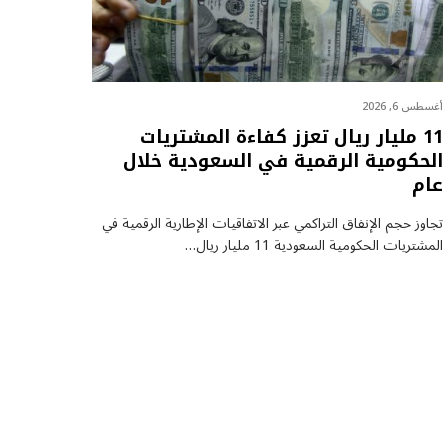
أغسطس 6, 2026
11 مليار ريال تعزز كفاءة المشتريات
الحكومية الرقمية في السعودية خلال
عام
تجاوز حجم الإنفاق التراكمي عبر الاتفاقيات الإطارية الرقمية في
المشتريات الحكومية السعودية 11 مليار ريال…