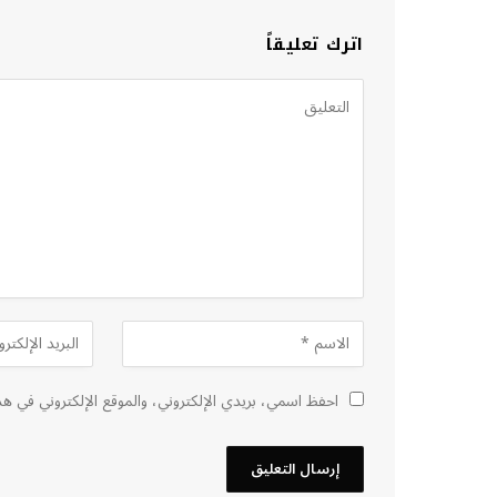
اترك تعليقاً
احفظ اسمي، بريدي الإلكتروني، والموقع الإلكتروني في هذ