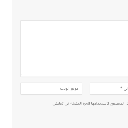
ا المتصفح لاستخدامها المرة المقبلة في تعليقي.