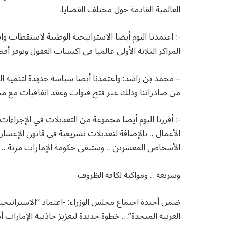
العالمية القادمة حول مختلف القضايا.
-: اعتمدنا اليوم أيضا الاستراتيجية الوطنية لاستقطاب 
المراكز الثلاثة الأولى عالميا في اكتساب العقول وتوفر أفض
من صادراتنا وذلك عبر فتح قنوات وعقد اتفاقيات مع مجم
-: أقررنا اليوم أيضا مجموعة من التعديلات في الإجراءا
الأعمال .. بالإضافة لتعديلات تشريعية في قانون الإعسار
الأشخاص المعسرين .. وستبقى حكومة الإمارات مرنة ..
وسريعة .. ومواكبة لكافة الظروف
ضمن أجندة اجتماع مجلس الوزراء: -اعتماد “الاستراتيجي
العربية المتحدة”… خطوة جديدة لتعزيز جاذبية الإمارات أم