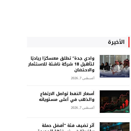
الأخيرة
وادي جدة” تطلق معسكرًا رياديًا
لتأهيل 18 شركة ناشئة للاستثمار
والاحتضان
أغسطس 7, 2026
أسعار النفط تواصل الارتفاع
والذهب في أعلى مستوياته
أغسطس 7, 2026
أثر تضيف فئة “أفضل حملة