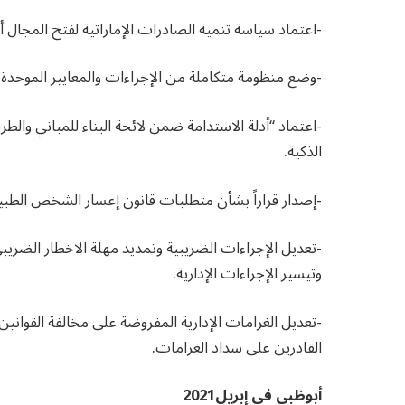
-اعتماد سياسة تنمية الصادرات الإماراتية لفتح المجال 
-وضع منظومة متكاملة من الإجراءات والمعايير الموحدة 
-اعتماد “أدلة الاستدامة ضمن لائحة البناء للمباني والطر
الذكية.
-إصدار قراراً بشأن متطلبات قانون إعسار الشخص الطبيعي وتحديد 
وتيسير الإجراءات الإدارية.
-تعديل الغرامات الإدارية المفروضة على مخالفة القواني
القادرين على سداد الغرامات.
أبوظبي في إبريل2021