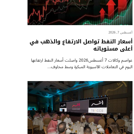
أغسطس 7, 2026
أسعار النفط تواصل الارتفاع والذهب في
أعلى مستوياته
عواصم وكالات 7 أغسطس2026 واصلت أسعار ⁠النفط ارتفاعها
اليوم في التعاملات الآسيوية المبكرة وسط مخاوف…