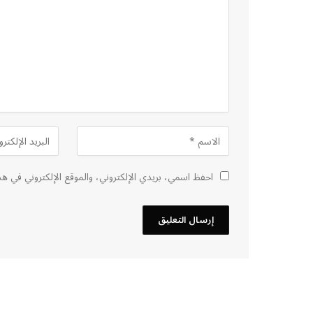
احفظ اسمي، بريدي الإلكتروني، والموقع الإلكتروني في هذ