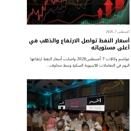
أغسطس 7, 2026
أسعار النفط تواصل الارتفاع والذهب في
أعلى مستوياته
عواصم وكالات 7 أغسطس2026 واصلت أسعار ⁠النفط ارتفاعها
اليوم في التعاملات الآسيوية المبكرة وسط مخاوف…