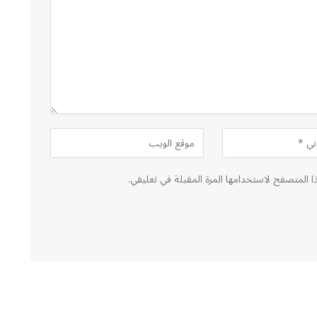
ا المتصفح لاستخدامها المرة المقبلة في تعليقي.