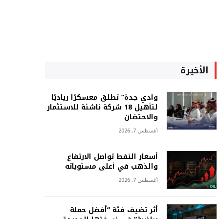
الأخيرة
وادي جدة” تطلق معسكرًا رياديًا
لتأهيل 18 شركة ناشئة للاستثمار
والاحتضان
أغسطس 7, 2026
أسعار النفط تواصل الارتفاع
والذهب في أعلى مستوياته
أغسطس 7, 2026
أثر تضيف فئة “أفضل حملة