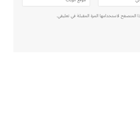
ا المتصفح لاستخدامها المرة المقبلة في تعليقي.