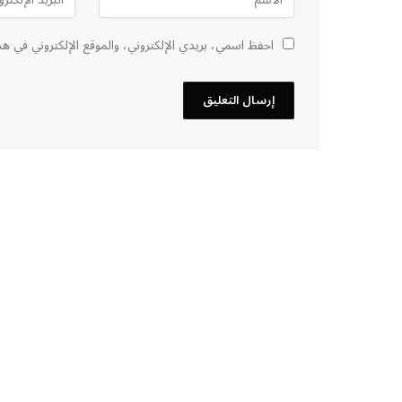
احفظ اسمي، بريدي الإلكتروني، والموقع الإلكتروني في هذ