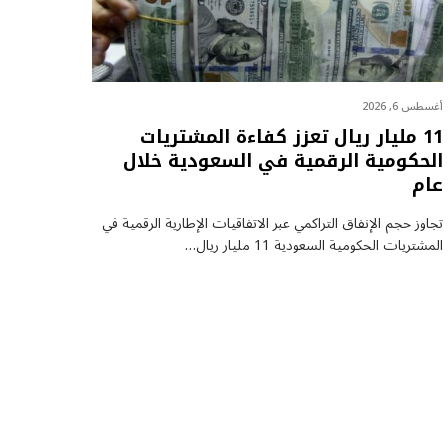
أغسطس 6, 2026
11 مليار ريال تعزز كفاءة المشتريات
الحكومية الرقمية في السعودية خلال
عام
تجاوز حجم الإنفاق التراكمي عبر الاتفاقيات الإطارية الرقمية في
المشتريات الحكومية السعودية 11 مليار ريال…