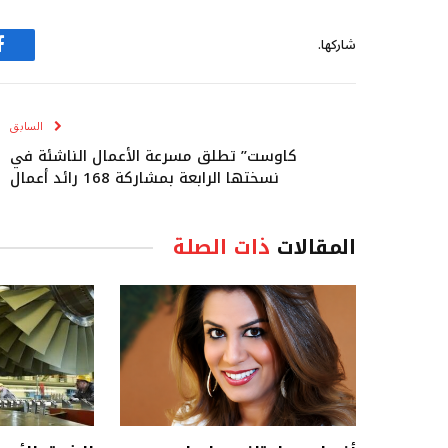
شاركها.
ف
السابق
كاوست” تطلق مسرعة الأعمال الناشئة في
نسختها الرابعة بمشاركة 168 رائد أعمال
المقالات
ذات الصلة