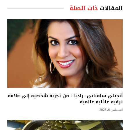
المقالات
ذات الصلة
أنجيلي سامتاني -راديا : من تجربة شخصية إلى علامة
ترفيه عائلية عالمية
أغسطس 6, 2026