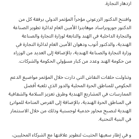
ازدهار التجارة.
وافتتح الدكتور الزرعوني مؤخراً المؤتمر الدولي برفقة كل من
الدكتور جوروبراساد موهابترا الأمين العام لدائرة تطوير الصناعة
والتجارة الداخلية في الهند والتابعة لوزارة التجارة والصناعة
الهندية، والدكتور أنوب ودهوان الأمين العام لدائرة التجارة في
وزارة التجارة والصناعة الهندية، بالإضافة إلى العديد من الوزراء
من حكومة الهند وعدد من كبار مسؤولي الحكومة والشركات.
وتناولت حلقات النقاش التي دارت خلال المؤتمر مواضيع الدعم
الحكومي للمناطق الحرة المحلية والدور الذي تلعبه أفضل
الممارسات في المشاريع الهندية وطرق تعزيز السلامة والشفافية
في المناطق الحرة الهندية، بالإضافة إلى الفرص المتاحة للموانئ
الهندية لتصبح محاور خدمية لوجستية وذلك من خلال الاستثمار
في البنية التحتية.
و في إطار سعيها الحثيث لتطوير علاقتها مع الشركاء المحليين،