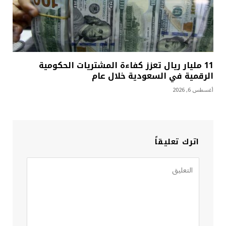
11 مليار ريال تعزز كفاءة المشتريات الحكومية
الرقمية في السعودية خلال عام
أغسطس 6, 2026
اترك تعليقاً