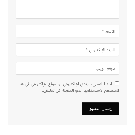
احفظ اسمي، بريدي الإلكتروني، والموقع الإلكتروني في هذا
المتصفح لاستخدامها المرة المقبلة في تعليقي.