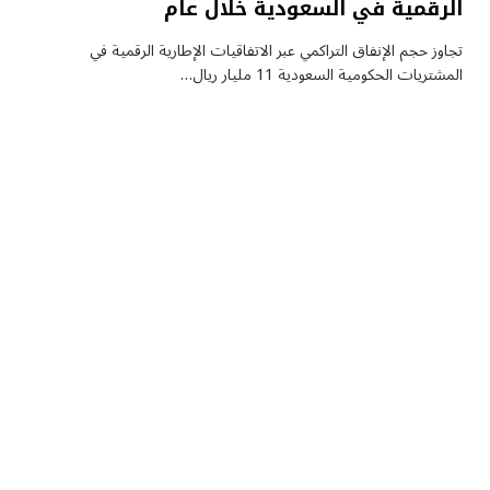
الرقمية في السعودية خلال عام
تجاوز حجم الإنفاق التراكمي عبر الاتفاقيات الإطارية الرقمية في
المشتريات الحكومية السعودية 11 مليار ريال…