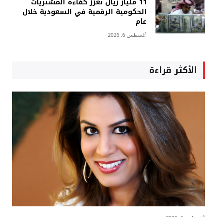
11 مليار ريال تعزز كفاءة المشتريات
الحكومية الرقمية في السعودية خلال
عام
أغسطس 6, 2026
الأكثر قراءة