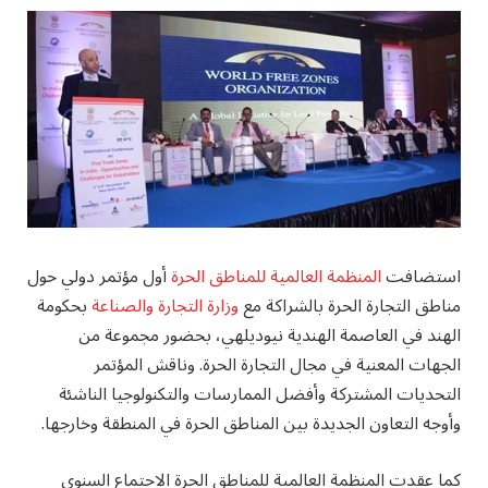
استضافت
المنظمة العالمية للمناطق الحرة
أول مؤتمر دولي حول
مناطق التجارة الحرة بالشراكة مع
وزارة التجارة والصناعة
بحكومة
الهند في العاصمة الهندية نيوديلهي، بحضور مجموعة من
الجهات المعنية في مجال التجارة الحرة. وناقش المؤتمر
التحديات المشتركة وأفضل الممارسات والتكنولوجيا الناشئة
وأوجه التعاون الجديدة بين المناطق الحرة في المنطقة وخارجها.
كما عقدت المنظمة العالمية للمناطق الحرة الاجتماع السنوي