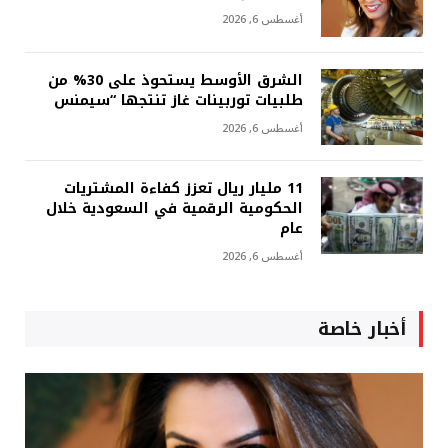
أغسطس 6, 2026
الشرق الأوسط يستحوذ على 30% من
طلبيات توربينات غاز تنتجها “سيمنس
أغسطس 6, 2026
11 مليار ريال تعزز كفاءة المشتريات
الحكومية الرقمية في السعودية خلال
عام
أغسطس 6, 2026
أخبار خاصة