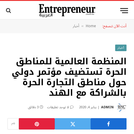
أنت الآن تتصفح:
Home
أخبار
»
أخبار
المنظمة العالمية للمناطق
الحرة تستضيف مؤتمر دولي
حول مناطق التجارة الحرة
بالشراكة مع الهند
ADMIN
يناير 4, 2020
لا توجد تعليقات
3 دقائق