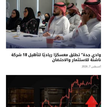
وادي جدة” تطلق معسكرًا رياديًا لتأهيل 18 شركة
ناشئة للاستثمار والاحتضان
أغسطس 7, 2026