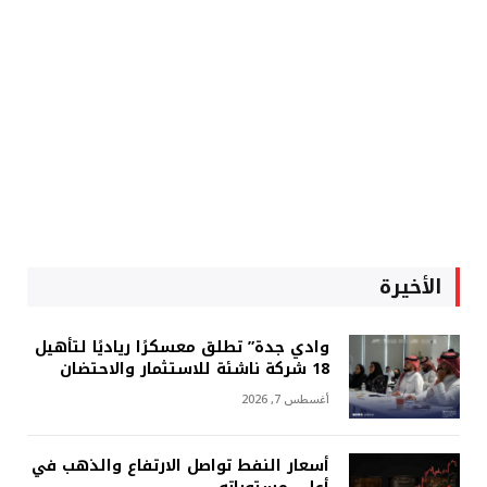
الأخيرة
وادي جدة” تطلق معسكرًا رياديًا لتأهيل
18 شركة ناشئة للاستثمار والاحتضان
أغسطس 7, 2026
أسعار النفط تواصل الارتفاع والذهب في