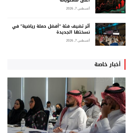
أعلى مستوياته
أغسطس 7, 2026
أثر تضيف فئة “أفضل حملة رياضية” في
نسختها الجديدة
أغسطس 7, 2026
أخبار خاصة