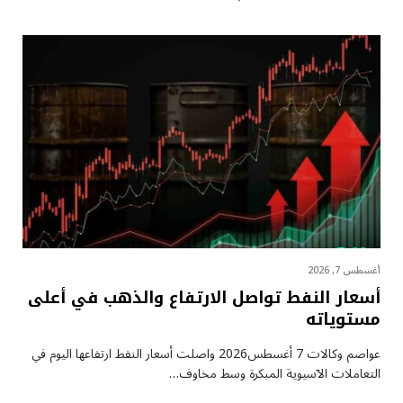
أغسطس 7, 2026
أسعار النفط تواصل الارتفاع والذهب في أعلى
مستوياته
عواصم وكالات 7 أغسطس2026 واصلت أسعار ⁠النفط ارتفاعها اليوم في
التعاملات الآسيوية المبكرة وسط مخاوف…