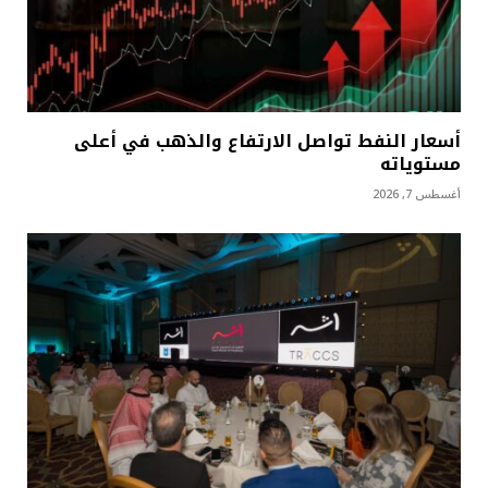
أسعار النفط تواصل الارتفاع والذهب في أعلى
مستوياته
أغسطس 7, 2026