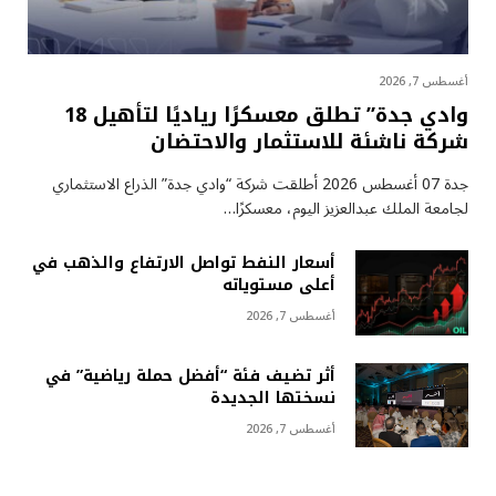
أغسطس 7, 2026
وادي جدة” تطلق معسكرًا رياديًا لتأهيل 18
شركة ناشئة للاستثمار والاحتضان
جدة 07 أغسطس 2026 أطلقت شركة “وادي جدة” الذراع الاستثماري
لجامعة الملك عبدالعزيز اليوم، معسكرًا…
أسعار النفط تواصل الارتفاع والذهب في
أعلى مستوياته
أغسطس 7, 2026
أثر تضيف فئة “أفضل حملة رياضية” في
نسختها الجديدة
أغسطس 7, 2026