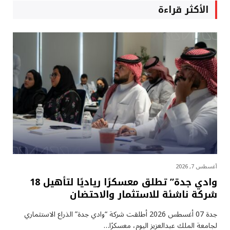
الأكثر قراءة
أغسطس 7, 2026
وادي جدة” تطلق معسكرًا رياديًا لتأهيل 18
شركة ناشئة للاستثمار والاحتضان
جدة 07 أغسطس 2026 أطلقت شركة “وادي جدة” الذراع الاستثماري
لجامعة الملك عبدالعزيز اليوم، معسكرًا…