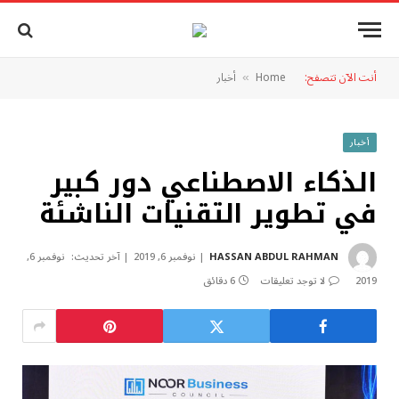
أنت الآن تتصفح:
Home
أخبار
»
أخبار
الذكاء الاصطناعي دور كبير
في تطوير التقنيات الناشئة
HASSAN ABDUL RAHMAN
نوفمبر 6, 2019
آخر تحديث:
نوفمبر 6,
2019
لا توجد تعليقات
6 دقائق