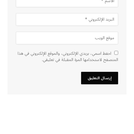
احفظ اسمي، بريدي الإلكتروني، والموقع الإلكتروني في هذا
المتصفح لاستخدامها المرة المقبلة في تعليقي.