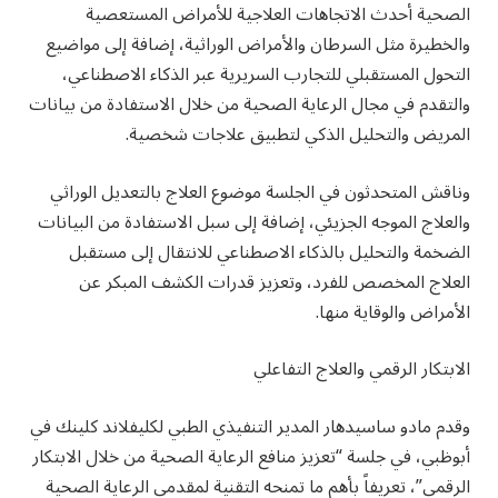
الصحية أحدث الاتجاهات العلاجية للأمراض المستعصية
والخطيرة مثل السرطان والأمراض الوراثية، إضافة إلى مواضيع
التحول المستقبلي للتجارب السريرية عبر الذكاء الاصطناعي،
والتقدم في مجال الرعاية الصحية من خلال الاستفادة من بيانات
المريض والتحليل الذكي لتطبيق علاجات شخصية.
وناقش المتحدثون في الجلسة موضوع العلاج بالتعديل الوراثي
والعلاج الموجه الجزيئي، إضافة إلى سبل الاستفادة من البيانات
الضخمة والتحليل بالذكاء الاصطناعي للانتقال إلى مستقبل
العلاج المخصص للفرد، وتعزيز قدرات الكشف المبكر عن
الأمراض والوقاية منها.
الابتكار الرقمي والعلاج التفاعلي
وقدم مادو ساسيدهار المدير التنفيذي الطبي لكليفلاند كلينك في
أبوظبي، في جلسة “تعزيز منافع الرعاية الصحية من خلال الابتكار
الرقمي”، تعريفاً بأهم ما تمنحه التقنية لمقدمي الرعاية الصحية