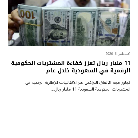
أغسطس 6, 2026
11 مليار ريال تعزز كفاءة المشتريات الحكومية
الرقمية في السعودية خلال عام
تجاوز حجم الإنفاق التراكمي عبر الاتفاقيات الإطارية الرقمية في
المشتريات الحكومية السعودية 11 مليار ريال…