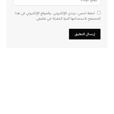
احفظ اسمي، بريدي الإلكتروني، والموقع الإلكتروني في هذا
المتصفح لاستخدامها المرة المقبلة في تعليقي.