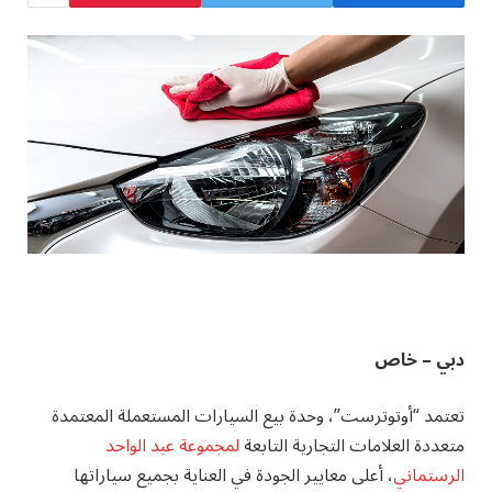
دبي – خاص
تعتمد “أوتوترست”، وحدة بيع السيارات المستعملة المعتمدة
متعددة العلامات التجارية التابعة
لمجموعة عبد الواحد
الرستماني
، أعلى معايير الجودة في العناية بجميع سياراتها