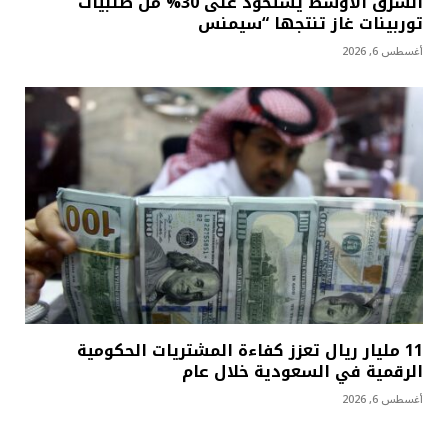
الشرق الأوسط يستحوذ على 30% من طلبيات
توربينات غاز تنتجها “سيمنس
أغسطس 6, 2026
11 مليار ريال تعزز كفاءة المشتريات الحكومية
الرقمية في السعودية خلال عام
أغسطس 6, 2026