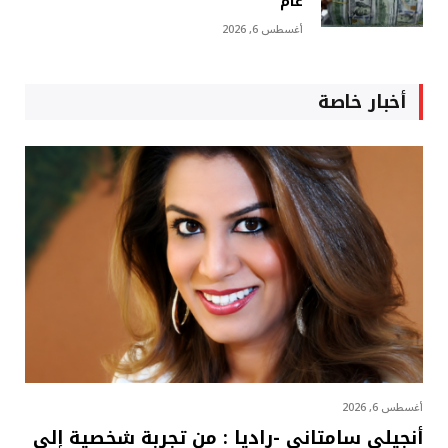
عام
أغسطس 6, 2026
أخبار خاصة
أغسطس 6, 2026
أنجيلي سامتاني -راديا : من تجربة شخصية إلى