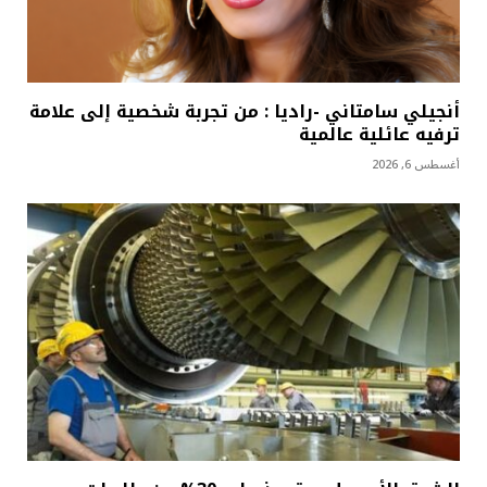
أنجيلي سامتاني -راديا : من تجربة شخصية إلى علامة
ترفيه عائلية عالمية
أغسطس 6, 2026