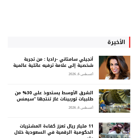
الأخيرة
أنجيلي سامتاني -راديا : من تجربة
شخصية إلى علامة ترفيه عائلية عالمية
أغسطس 6, 2026
الشرق الأوسط يستحوذ على 30% من
طلبيات توربينات غاز تنتجها “سيمنس
أغسطس 6, 2026
11 مليار ريال تعزز كفاءة المشتريات
الحكومية الرقمية في السعودية خلال