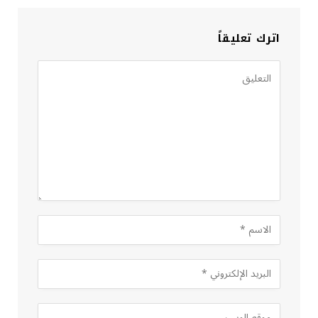
اترك تعليقاً