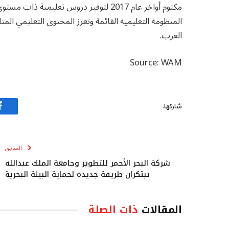
مكتوم أواخر عام 2017 لتوفير دروس تعل
المنظومة التعليمية القائمة وتعزز المحتوى التعليمي الم
العرب.
Source: WAM
شاركها.
ف
السابق
شركة البحر الأحمر للتطوير وجامعة الملك عبدالله
تبتكران طريقة جديدة لحماية البيئة البحرية
المقالات
ذات الصلة