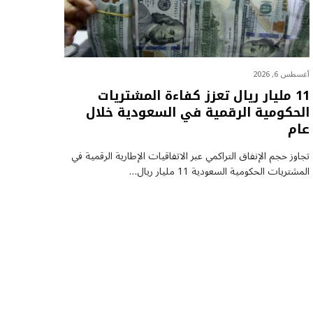
أغسطس 6, 2026
11 مليار ريال تعزز كفاءة المشتريات
الحكومية الرقمية في السعودية خلال
عام
تجاوز حجم الإنفاق التراكمي عبر الاتفاقيات الإطارية الرقمية في
المشتريات الحكومية السعودية 11 مليار ريال…