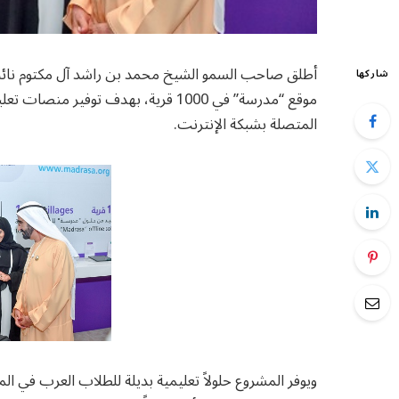
أطلق صاحب السمو الشيخ محمد بن راشد آل مكتوم نائب 
شاركها
موقع “مدرسة” في 1000 قرية، بهدف توفير
المتصلة بشبكة الإنترنت.
ويوفر المشروع حلولاً تعليمية بديلة للطلاب العرب في ا