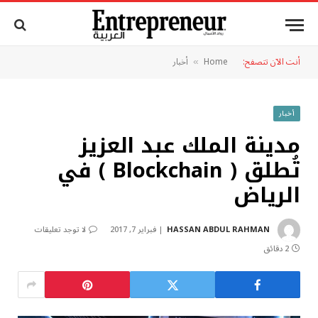
أنت الآن تتصفح:
Home
أخبار
»
أخبار
مدينة الملك عبد العزيز
تُطلق ( Blockchain ) في
الرياض‎
HASSAN ABDUL RAHMAN
فبراير 7, 2017
لا توجد تعليقات
2 دقائق