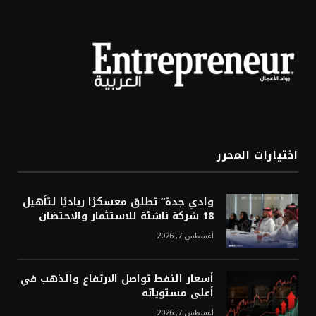
اختيارات المحرر
وادي جدة” تطلق معسكرًا رياديًا لتأهيل
18 شركة ناشئة للاستثمار والاحتضان
أغسطس 7, 2026
أسعار النفط تواصل الارتفاع والذهب في
أعلى مستوياته
أغسطس 7, 2026