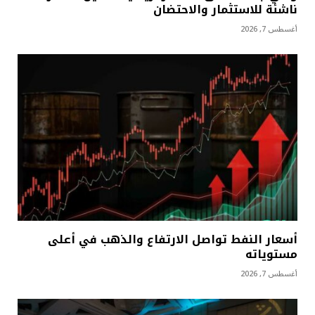
ناشئة للاستثمار والاحتضان
أغسطس 7, 2026
أسعار النفط تواصل الارتفاع والذهب في أعلى
مستوياته
أغسطس 7, 2026