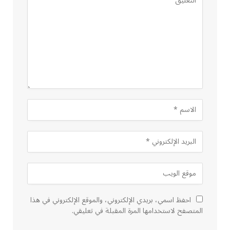
احفظ اسمي، بريدي الإلكتروني، والموقع الإلكتروني في هذا
المتصفح لاستخدامها المرة المقبلة في تعليقي.