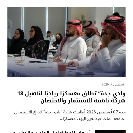
أغسطس 7, 2026
وادي جدة” تطلق معسكرًا رياديًا لتأهيل 18
شركة ناشئة للاستثمار والاحتضان
جدة 07 أغسطس 2026 أطلقت شركة “وادي جدة” الذراع الاستثماري
لجامعة الملك عبدالعزيز اليوم، معسكرًا…