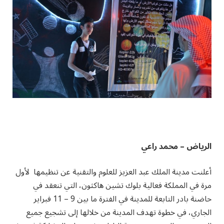
الرياض – محمد راعي
أعلنت مدينة الملك عبد العزيز للعلوم والتقنية عن تنظيمها لأول
مرة في المملكة فعالية بلوك تشين هاكثون، التي تنعقد في
حاضنة بادر التابعة للمدينة في الفترة ما بين 9 – 11 فبراير
الجاري، في خطوة تهدف المدينة من خلالها إلى تشجيع جميع