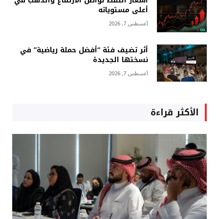
أسعار النفط تواصل الارتفاع والذهب في
أعلى مستوياته
أغسطس 7, 2026
أثر تضيف فئة “أفضل حملة رياضية” في
نسختها الجديدة
أغسطس 7, 2026
الأكثر قراءة