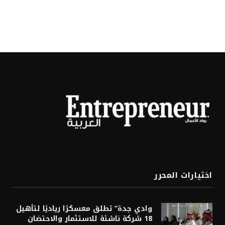
اختيارات المحرر
وادي جدة” تطلق معسكرًا رياديًا لتأهيل
18 شركة ناشئة للاستثمار والاحتضان