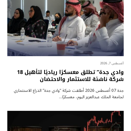
أغسطس 7, 2026
وادي جدة” تطلق معسكرًا رياديًا لتأهيل 18
شركة ناشئة للاستثمار والاحتضان
جدة 07 أغسطس 2026 أطلقت شركة “وادي جدة” الذراع الاستثماري
لجامعة الملك عبدالعزيز اليوم، معسكرًا…