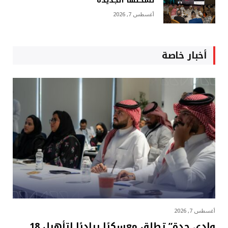
نسختها الجديدة
أغسطس 7, 2026
أخبار خاصة
أغسطس 7, 2026
وادي جدة” تطلق معسكرًا رياديًا لتأهيل 18