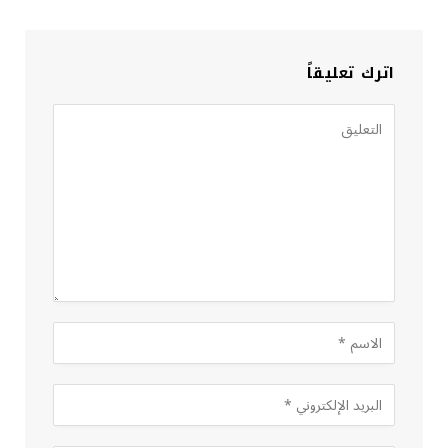
اترك تعليقاً