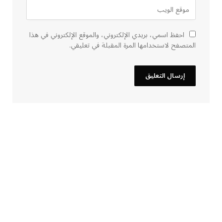
احفظ اسمي، بريدي الإلكتروني، والموقع الإلكتروني في هذا
المتصفح لاستخدامها المرة المقبلة في تعليقي.