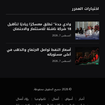
اختيارات المحرر
وادي جدة” تطلق معسكرًا رياديًا لتأهيل
18 شركة ناشئة للاستثمار والاحتضان
أغسطس 7, 2026
أسعار النفط تواصل الارتفاع والذهب في
أعلى مستوياته
أغسطس 7, 2026
© 2026 جميع الحقوق محفوظة.
أخبار
أسواق
أعمال
تكنولوجيا
روّاد أعمال