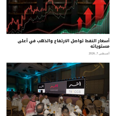
أسعار النفط تواصل الارتفاع والذهب في أعلى
مستوياته
أغسطس 7, 2026