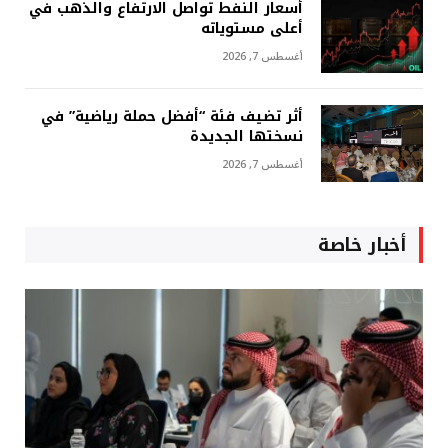
أسعار النفط تواصل الارتفاع والذهب في
أعلى مستوياته
أغسطس 7, 2026
أثر تضيف فئة “أفضل حملة رياضية” في
نسختها الجديدة
أغسطس 7, 2026
أخبار خاصة