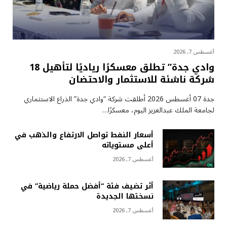
أغسطس 7, 2026
وادي جدة” تطلق معسكرًا رياديًا لتأهيل 18
شركة ناشئة للاستثمار والاحتضان
جدة 07 أغسطس 2026 أطلقت شركة “وادي جدة” الذراع الاستثماري
لجامعة الملك عبدالعزيز اليوم، معسكرًا…
أسعار النفط تواصل الارتفاع والذهب في
أعلى مستوياته
أغسطس 7, 2026
أثر تضيف فئة “أفضل حملة رياضية” في
نسختها الجديدة
أغسطس 7, 2026