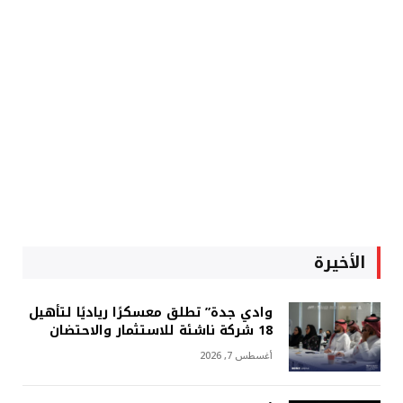
الأخيرة
وادي جدة” تطلق معسكرًا رياديًا لتأهيل
18 شركة ناشئة للاستثمار والاحتضان
أغسطس 7, 2026