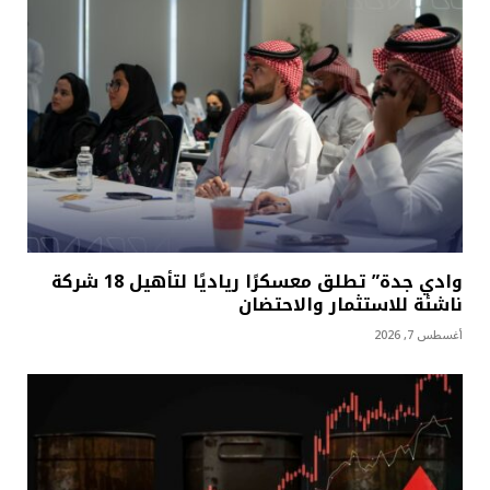
وادي جدة” تطلق معسكرًا رياديًا لتأهيل 18 شركة
ناشئة للاستثمار والاحتضان
أغسطس 7, 2026