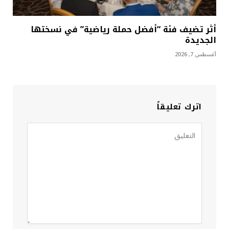
أثر تضيف فئة “أفضل حملة رياضية” في نسختها
الجديدة
أغسطس 7, 2026
اترك تعليقاً