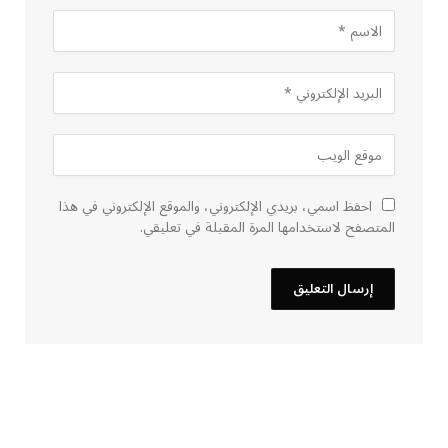
احفظ اسمي، بريدي الإلكتروني، والموقع الإلكتروني في هذا
المتصفح لاستخدامها المرة المقبلة في تعليقي.