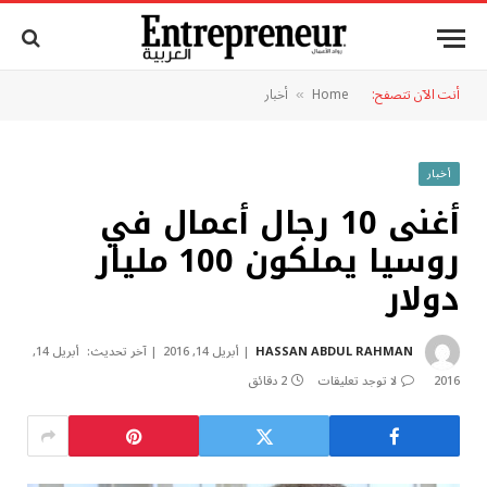
أنت الآن تتصفح:
Home
أخبار
»
أخبار
أغنى 10 رجال أعمال في
روسيا يملكون 100 مليار
دولار
HASSAN ABDUL RAHMAN
أبريل 14, 2016
آخر تحديث:
أبريل 14,
2016
لا توجد تعليقات
2 دقائق