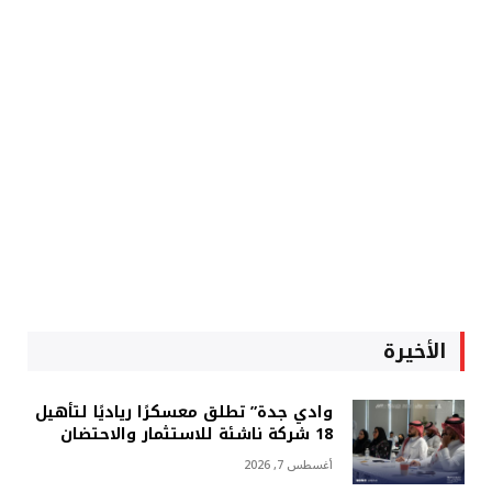
الأخيرة
وادي جدة” تطلق معسكرًا رياديًا لتأهيل
18 شركة ناشئة للاستثمار والاحتضان
أغسطس 7, 2026