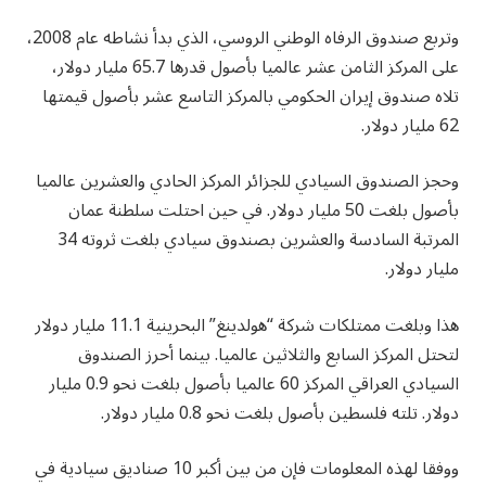
وتربع صندوق الرفاه الوطني الروسي، الذي بدأ نشاطه عام 2008،
على المركز الثامن عشر عالميا بأصول قدرها 65.7 مليار دولار،
تلاه صندوق إيران الحكومي بالمركز التاسع عشر بأصول قيمتها
62 مليار دولار.
وحجز الصندوق السيادي للجزائر المركز الحادي والعشرين عالميا
بأصول بلغت 50 مليار دولار. في حين احتلت سلطنة عمان
المرتبة السادسة والعشرين بصندوق سيادي بلغت ثروته 34
مليار دولار.
هذا وبلغت ممتلكات شركة “هولدينغ” البحرينية 11.1 مليار دولار
لتحتل المركز السابع والثلاثين عالميا. بينما أحرز الصندوق
السيادي العراقي المركز 60 عالميا بأصول بلغت نحو 0.9 مليار
دولار. تلته فلسطين بأصول بلغت نحو 0.8 مليار دولار.
ووفقا لهذه المعلومات فإن من بين أكبر 10 صناديق سيادية في