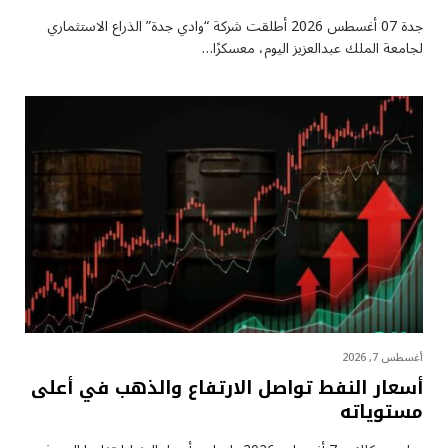
جدة 07 أغسطس 2026 أطلقت شركة “وادي جدة” الذراع الاستثماري
لجامعة الملك عبدالعزيز اليوم، معسكرًا…
أغسطس 7, 2026
أسعار النفط تواصل الارتفاع والذهب في أعلى
مستوياته