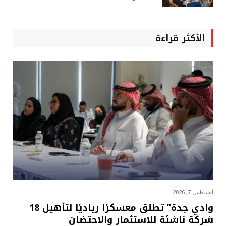
الأكثر قراءة
أغسطس 7, 2026
وادي جدة” تطلق معسكرًا رياديًا لتأهيل 18
شركة ناشئة للاستثمار والاحتضان