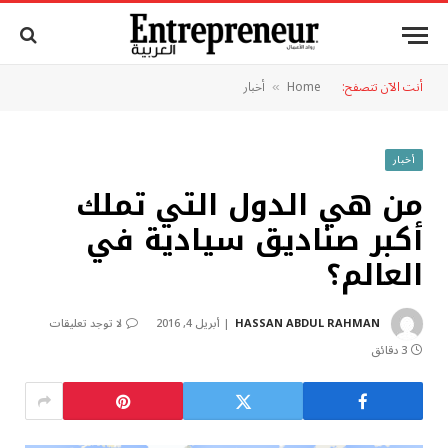
أنت الآن تتصفح:
Home
أخبار
»
أخبار
من هي الدول التي تملك
أكبر صناديق سيادية في
العالم؟
HASSAN ABDUL RAHMAN
أبريل 4, 2016
لا توجد تعليقات
3 دقائق