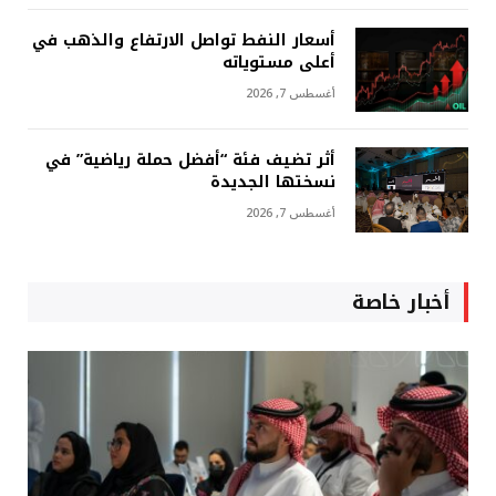
أسعار النفط تواصل الارتفاع والذهب في
أعلى مستوياته
أغسطس 7, 2026
أثر تضيف فئة “أفضل حملة رياضية” في
نسختها الجديدة
أغسطس 7, 2026
أخبار خاصة