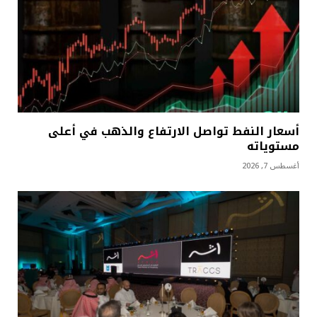
أسعار النفط تواصل الارتفاع والذهب في أعلى
مستوياته
أغسطس 7, 2026