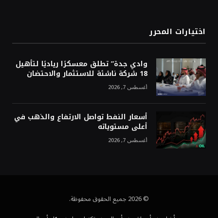
اختيارات المحرر
وادي جدة” تطلق معسكرًا رياديًا لتأهيل
18 شركة ناشئة للاستثمار والاحتضان
أغسطس 7, 2026
أسعار النفط تواصل الارتفاع والذهب في
أعلى مستوياته
أغسطس 7, 2026
© 2026 جميع الحقوق محفوظة.