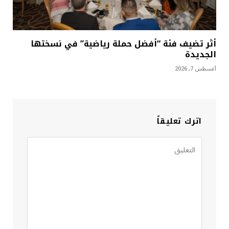
أثر تضيف فئة “أفضل حملة رياضية” في نسختها
الجديدة
أغسطس 7, 2026
اترك تعليقاً