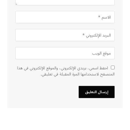
احفظ اسمي، بريدي الإلكتروني، والموقع الإلكتروني في هذا
المتصفح لاستخدامها المرة المقبلة في تعليقي.