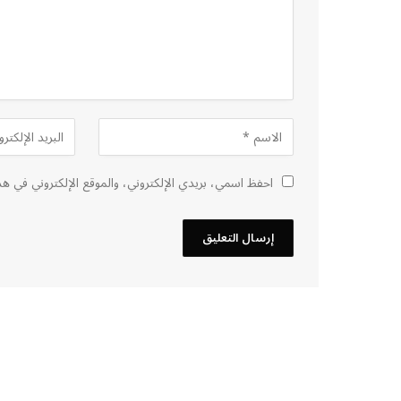
احفظ اسمي، بريدي الإلكتروني، والموقع الإلكتروني في هذ