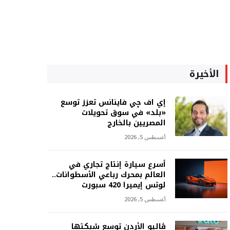
الأخيرة
إي اف چي فاينانس تعزز توسع
«بلد» في سوق تحويلات
المصريين بالخارج
أغسطس 5, 2026
أسرع سيارة إنتاج تجاري في
العالم بمحرك رباعي الأسطوانات..
لوتس إيميرا 420 سبورت
أغسطس 5, 2026
ڤاليو الأردن توسع شبكتها