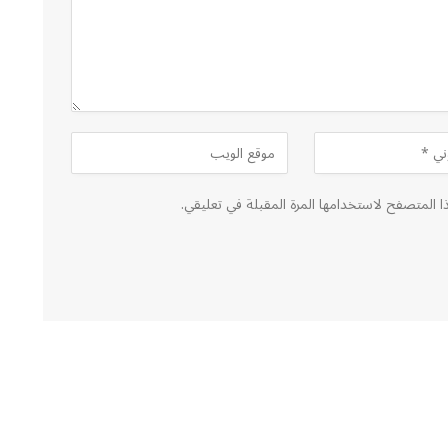
ا المتصفح لاستخدامها المرة المقبلة في تعليقي.