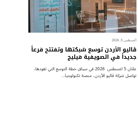
أغسطس 5, 2026
ڤاليو الأردن توسع شبكتها وتفتتح فرعاً
جديداً في الصويفية فيليج
عمّان 5 اغسطس 2026 في سياق خطة التوسع التي تقودها،
تواصل شركة ڤاليو الأردن، منصة تكنولوجيا…